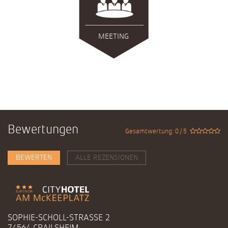
MEETING
Bewertungen
Gesamtwertung: 0 / 5
BEWERTEN
ALLE REZENSIONEN
SOPHIE-SCHOLL-STRASSE 2