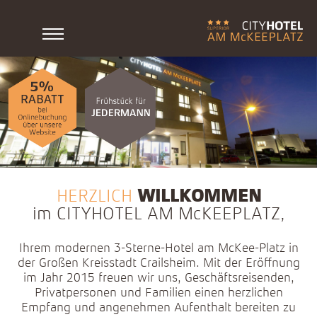
HERZLICH
WILLKOMMEN
im CITYHOTEL AM McKEEPLATZ,
Ihrem modernen 3-Sterne-Hotel am McKee-Platz in
der Großen Kreisstadt Crailsheim. Mit der Eröffnung
im Jahr 2015 freuen wir uns, Geschäftsreisenden,
Privatpersonen und Familien einen herzlichen
Empfang und angenehmen Aufenthalt bereiten zu