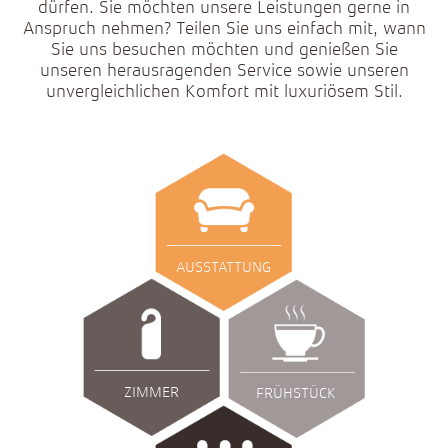
dürfen. Sie möchten unsere Leistungen gerne in
Anspruch nehmen? Teilen Sie uns einfach mit, wann
Sie uns besuchen möchten und genießen Sie
unseren herausragenden Service sowie unseren
unvergleichlichen Komfort mit luxuriösem Stil.
AUSSTATTUNG
ZIMMER
FRÜHSTÜCK